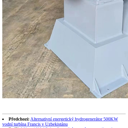
Předchozí:
Alternativní energetický hydrogenerátor 500KW
vodní turbína Francis v Uzbekistánu