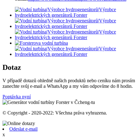
Dotaz
V případě dotazů ohledně našich produktů nebo ceníku nám prosím
zanechte svůj e-mail a WhatsApp a my vám odpovíme do 8 hodin.
Poptávka nyní
© Copyright - 2020-2022: Všechna práva vyhrazena.
Odeslat e-mail
x