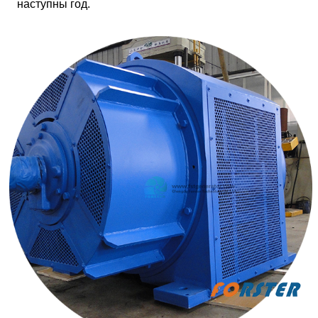
наступны год.