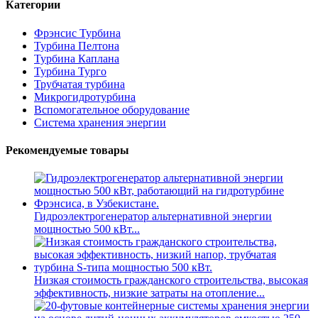
Категории
Фрэнсис Турбина
Турбина Пелтона
Турбина Каплана
Турбина Турго
Трубчатая турбина
Микрогидротурбина
Вспомогательное оборудование
Система хранения энергии
Рекомендуемые товары
Гидроэлектрогенератор альтернативной энергии
мощностью 500 кВт...
Низкая стоимость гражданского строительства, высокая
эффективность, низкие затраты на отопление...