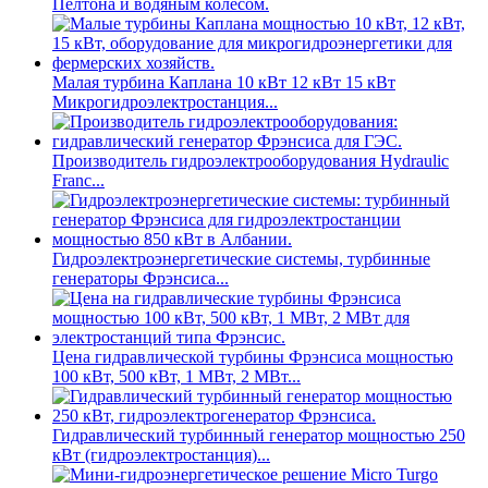
Пелтона и водяным колесом.
Малая турбина Каплана 10 кВт 12 кВт 15 кВт
Микрогидроэлектростанция...
Производитель гидроэлектрооборудования Hydraulic
Franc...
Гидроэлектроэнергетические системы, турбинные
генераторы Фрэнсиса...
Цена гидравлической турбины Фрэнсиса мощностью
100 кВт, 500 кВт, 1 МВт, 2 МВт...
Гидравлический турбинный генератор мощностью 250
кВт (гидроэлектростанция)...