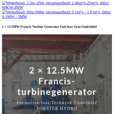
2 × 12.5MW Francis Turbine Generator Unit foar Grut Underhâld
2 × 12.5MW
Francis-
turbinegenerator
Formulier foar Technysk Underhâld
FORSTER HYDRO