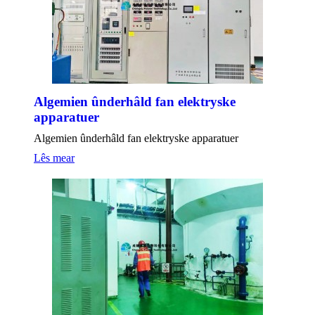
Algemien ûnderhâld fan elektryske
apparatuer
Algemien ûnderhâld fan elektryske apparatuer
Lês mear