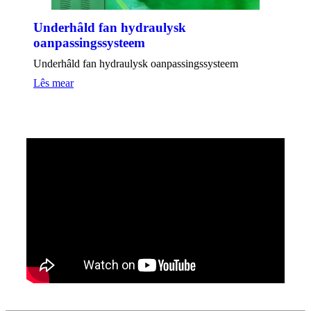
Underhâld fan hydraulysk
oanpassingssysteem
Underhâld fan hydraulysk oanpassingssysteem
Lês mear