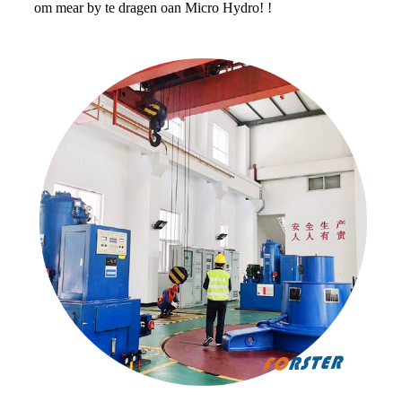
om mear by te dragen oan Micro Hydro! !