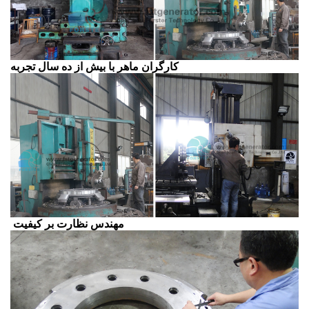
کارگران ماهر با بیش از ده سال تجربه
مهندس نظارت بر کیفیت