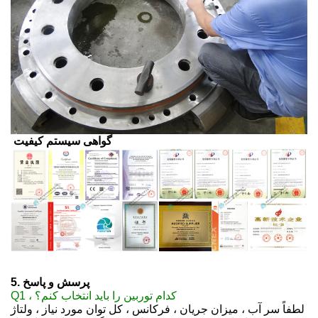
گواهی سیستم کیفیت
5. پرسش و پاسخ
Q1 ، کدام توربین را باید انتخاب کنم؟
لطفاً سر آب ، میزان جریان ، فرکانس ، کل توان مورد نیاز ، ولتاژ