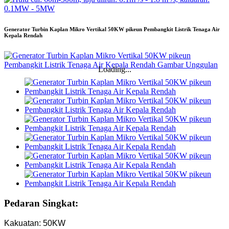
Generator Turbin Kaplan Mikro Vertikal 50KW pikeun Pembangkit Listrik Tenaga Air
Kepala Rendah
Loading...
Pedaran Singkat:
Kakuatan: 50KW