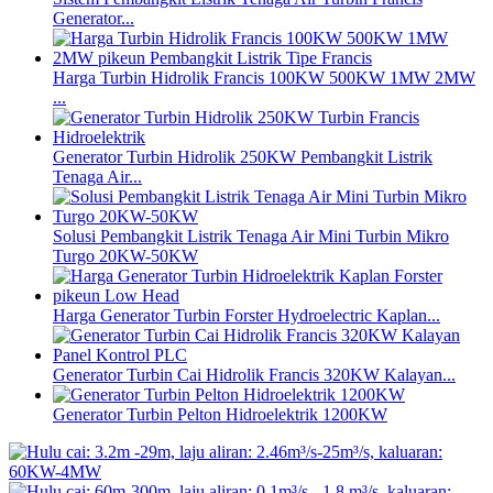
Generator...
Harga Turbin Hidrolik Francis 100KW 500KW 1MW 2MW
...
Generator Turbin Hidrolik 250KW Pembangkit Listrik
Tenaga Air...
Solusi Pembangkit Listrik Tenaga Air Mini Turbin Mikro
Turgo 20KW-50KW
Harga Generator Turbin Forster Hydroelectric Kaplan...
Generator Turbin Cai Hidrolik Francis 320KW Kalayan...
Generator Turbin Pelton Hidroelektrik 1200KW