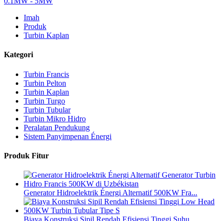
Imah
Produk
Turbin Kaplan
Kategori
Turbin Francis
Turbin Pelton
Turbin Kaplan
Turbin Turgo
Turbin Tubular
Turbin Mikro Hidro
Peralatan Pendukung
Sistem Panyimpenan Énergi
Produk Fitur
Generator Hidroelektrik Énergi Alternatif 500KW Fra...
Biaya Konstruksi Sipil Rendah Efisiensi Tinggi Suhu