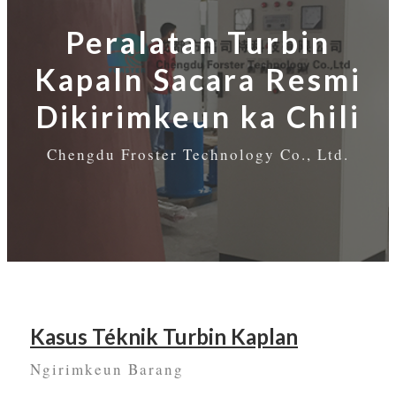
Peralatan Turbin
Kapaln Sacara Resmi
Dikirimkeun ka Chili
Chengdu Froster Technology Co., Ltd.
Kasus Téknik Turbin Kaplan
Ngirimkeun Barang