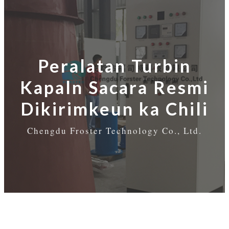
Peralatan Turbin
Kapaln Sacara Resmi
Dikirimkeun ka Chili
Chengdu Froster Technology Co., Ltd.