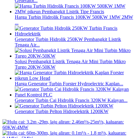
Generator...
Harga Turbin Hidrolik Francis 100KW 500KW 1MW 2MW
...
Generator Turbin Hidrolik 250KW Pembangkit Listrik
Tenaga Air...
Solusi Pembangkit Listrik Tenaga Air Mini Turbin Mikro
Turgo 20KW-50KW
Harga Generator Turbin Forster Hydroelectric Kaplan...
Generator Turbin Cai Hidrolik Francis 320KW Kalayan...
Generator Turbin Pelton Hidroelektrik 1200KW