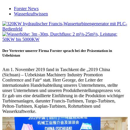
Forster News
Wasserkraftwissen
Der Vertreter unserer Firma Forster sprach bei der Präsentation in
Usbekistan
Am 1. November 2019 fand in Taschkent die „2019 China
(Sichuan) – Uzbekistan Machinery Industry Promotion
Conference and Fair“ statt. Herr George, der Leiter der
internationalen Handelsabteilung unseres Unternehmens, stellte
unser Unternehmen und unseren Produktherstellungsprozess vor.
Er gab uns eine detaillierte Einführung in die Produktion wichtiger
Turbinenanlagen, darunter Francis-Turbinen, Turgo-Turbinen,
Pelton-Turbinen, Kaplan-Turbinen, Rohrturbinen und
Wasserkraftwerke.