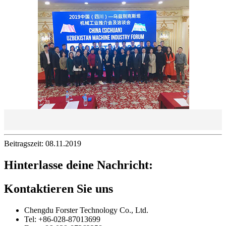
Beitragszeit: 08.11.2019
Hinterlasse deine Nachricht:
Kontaktieren Sie uns
Chengdu Forster Technology Co., Ltd.
Tel: +86-028-87013699