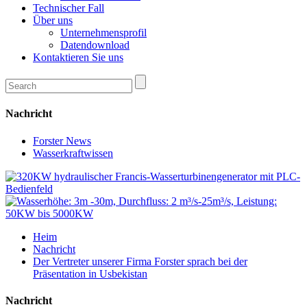
Technischer Fall
Über uns
Unternehmensprofil
Datendownload
Kontaktieren Sie uns
Nachricht
Forster News
Wasserkraftwissen
Heim
Nachricht
Der Vertreter unserer Firma Forster sprach bei der
Präsentation in Usbekistan
Nachricht