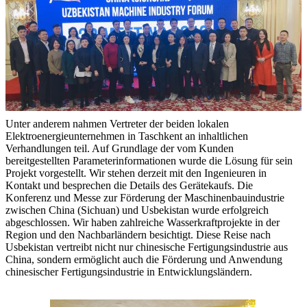
Unter anderem nahmen Vertreter der beiden lokalen
Elektroenergieunternehmen in Taschkent an inhaltlichen
Verhandlungen teil. Auf Grundlage der vom Kunden
bereitgestellten Parameterinformationen wurde die Lösung für sein
Projekt vorgestellt. Wir stehen derzeit mit den Ingenieuren in
Kontakt und besprechen die Details des Gerätekaufs. Die
Konferenz und Messe zur Förderung der Maschinenbauindustrie
zwischen China (Sichuan) und Usbekistan wurde erfolgreich
abgeschlossen. Wir haben zahlreiche Wasserkraftprojekte in der
Region und den Nachbarländern besichtigt. Diese Reise nach
Usbekistan vertreibt nicht nur chinesische Fertigungsindustrie aus
China, sondern ermöglicht auch die Förderung und Anwendung
chinesischer Fertigungsindustrie in Entwicklungsländern.