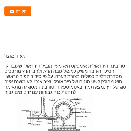
:
חֲקִירָה
תיאור מוצר
טורבינה הידראולית אימפקט היא מעין מוביל הידראולי שעובד קו
הסילון העובד משיק למעגל גובה הרץ, ולהבי הרץ מורכבים
מסדרת דליים כפולים בצורת קערה. על פי סידור הפיר הראשי,
הוא מחולק לשני סוגים של פיר אופקי וציר אנכי, לא משנה איזה
סוג של רץ נמצא תמיד באטמוספירה. טורבינה מסוג זה מתאימה
לתחנות כוח גבוהות עם זרם מים גבוה.