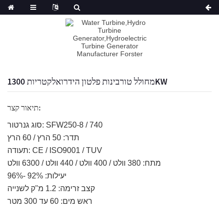
מחולל טורבינות פלטון הידרואלקטריות 1300KW
תיאור קצר:
סוג גנרטור: SFW250-8 / 740
תדר: 50 הרץ / 60 הרץ
תעודה: CE / ISO9001 / TUV
מתח: 380 וולט / 400 וולט / 440 וולט / 6300 וולט
יעילות: 92% -96%
קצב זרימה: 1.2 מ"ק לשנייה
ראש מים: 60 עד 300 מטר