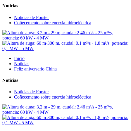
Noticias
Noticias de Forster
Coñecemento sobre enerxía hidroeléctrica
Inicio
Noticias
Feliz aniversario China
Noticias
Noticias de Forster
Coñecemento sobre enerxía hidroeléctrica