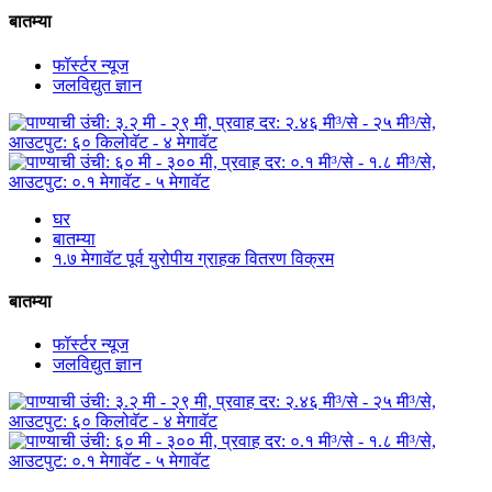
बातम्या
फॉर्स्टर न्यूज
जलविद्युत ज्ञान
घर
बातम्या
१.७ मेगावॅट पूर्व युरोपीय ग्राहक वितरण विक्रम
बातम्या
फॉर्स्टर न्यूज
जलविद्युत ज्ञान