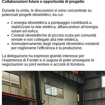
Collaborazioni future e opportunità di progetto
Durante la visita, le discussioni si sono concentrate su
potenziali progetti idroelettrici, tra cui:
L'energia idroelettrica a pompaggio contribuirà a
stabilizzare la rete elettrica, affiancandosi all'energia
solare ed eolica.
Centrali idroelettriche di piccola scala per comunità
remote e non collegate alla rete elettrica.
Ammodernamento degli impianti idroelettrici esistenti
per migliorarne l'efficienza e la produzione.
La delegazione ha espresso grande interesse per
l'esperienza di Forster e si augura di poter proseguire le
negoziazioni su joint venture e accordi di fornitura.