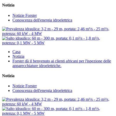
Notizia
Notizie Forster
Conoscenza dell'energia idroelettrica
Casa
Notizia
Forster dà il benvenuto ai clienti africani per l'ispezione delle
apparecchiature idroelettriche.
Notizia
Notizie Forster
Conoscenza dell'energia idroelettrica