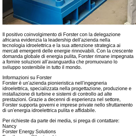
Il positivo coinvolgimento di Forster con la delegazione
africana evidenzia la leadership dell'azienda nella
tecnologia idroelettrica e la sua attenzione strategica ai
mercati emergenti delle energie rinnovabili. Con la crescente
domanda globale di energia pulita, Forster rimane impegnata
a fornire soluzioni all'avanguardia che promuovano lo
sviluppo sostenibile in tutto il mondo.
Informazioni su Forster
Forster è un'azienda pionieristica nell'ingegneria
idroelettrica, specializzata nella progettazione, produzione e
installazione di turbine e sistemi di controllo ad alte
prestazioni. Grazie a decenni di esperienza nel settore,
Forster supporta governi e imprese private nello sfruttamento
di un'energia idroelettrica pulita e affidabile.
Per richieste da parte dei media, si prega di contattare:
Nancy
Forster Energy Solutions