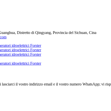
i Guanghua, Distretto di Qingyang, Provincia del Sichuan, Cina
.com
 di lasciarci il vostro indirizzo email e il vostro numero WhatsApp; vi ri