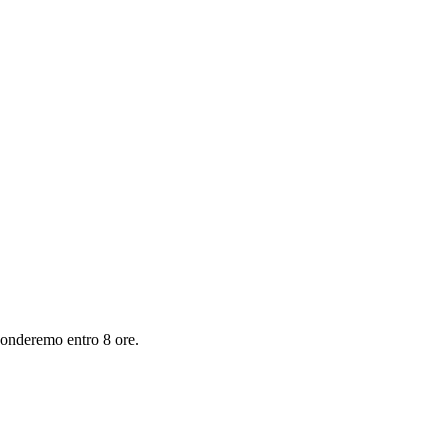
sponderemo entro 8 ore.