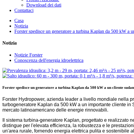
Download dei dati
Contattaci
Casa
Notizia
Forster spedisce un generatore a turbina Kaplan da 500 kW a u
Notizia
Notizie Forster
Conoscenza dell'energia idroelettrica
Forster spedisce un generatore a turbina Kaplan da 500 kW a un cliente suda
Forster Hydropower, azienda leader a livello mondiale nella pr
turbogeneratore Kaplan da 500 kW a un importante cliente in S
mercato latinoamericano delle energie rinnovabili.
Il sistema turbina-generatore Kaplan, progettato e realizzato ne
distingue per l'elevata efficienza, la robustezza e le prestazioni
un'area rurale, fornendo energia elettrica pulita e sostenibile a