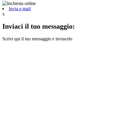
Invia e-mail
x
Inviaci il tuo messaggio:
Scrivi qui il tuo messaggio e inviacelo