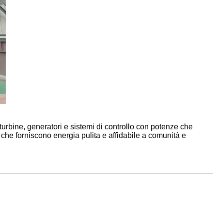
 turbine, generatori e sistemi di controllo con potenze che
che forniscono energia pulita e affidabile a comunità e