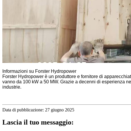
Informazioni su Forster Hydropower
Forster Hydropower è un produttore e fornitore di apparecchiatur
vanno da 100 kW a 50 MW. Grazie a decenni di esperienza nel se
industrie.
Data di pubblicazione: 27 giugno 2025
Lascia il tuo messaggio: