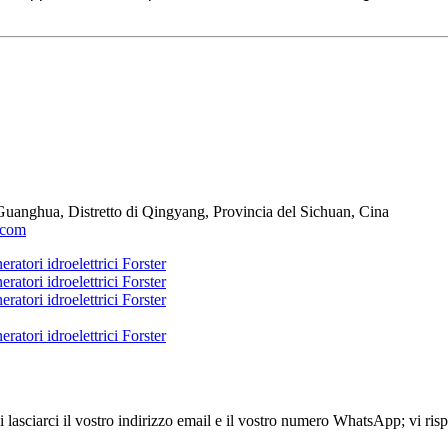
i Guanghua, Distretto di Qingyang, Provincia del Sichuan, Cina
.com
 di lasciarci il vostro indirizzo email e il vostro numero WhatsApp; vi ri