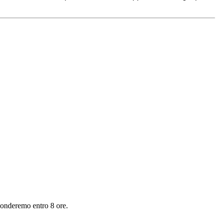
sponderemo entro 8 ore.