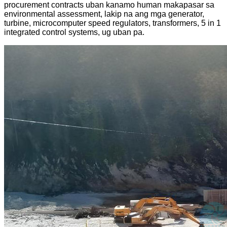
procurement contracts uban kanamo human makapasar sa
environmental assessment, lakip na ang mga generator,
turbine, microcomputer speed regulators, transformers, 5 in 1
integrated control systems, ug uban pa.